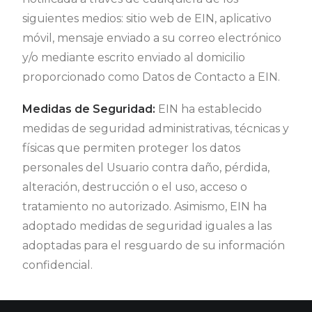
siguientes medios: sitio web de EIN, aplicativo
móvil, mensaje enviado a su correo electrónico
y/o mediante escrito enviado al domicilio
proporcionado como Datos de Contacto a EIN.
Medidas de Seguridad:
EIN ha establecido
medidas de seguridad administrativas, técnicas y
físicas que permiten proteger los datos
personales del Usuario contra daño, pérdida,
alteración, destrucción o el uso, acceso o
tratamiento no autorizado. Asimismo, EIN ha
adoptado medidas de seguridad iguales a las
adoptadas para el resguardo de su información
confidencial.