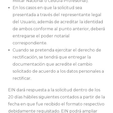
Militar Nacional o Cédula Profesional).
En los casos en que la solicitud sea
presentada a través del representante legal
del Usuario, además de acreditar la identidad
de ambos conforme al punto anterior, deberá
entregarse el poder notarial
correspondiente.
Cuando se pretenda ejercitar el derecho de
rectificación, se tendrá que entregar la
documentación que acredite el cambio
solicitado de acuerdo a los datos personales a
rectificar.
EIN dará respuesta a la solicitud dentro de los
20 días hábiles siguientes contados a partir de la
fecha en que fue recibido el formato respectivo
debidamente requisitado. EIN podrá ampliar