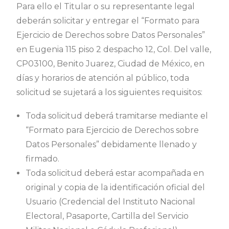
Para ello el Titular o su representante legal
deberán solicitar y entregar el “Formato para
Ejercicio de Derechos sobre Datos Personales”
en Eugenia 115 piso 2 despacho 12, Col. Del valle,
CP03100, Benito Juarez, Ciudad de México, en
días y horarios de atención al público, toda
solicitud se sujetará a los siguientes requisitos:
Toda solicitud deberá tramitarse mediante el
“Formato para Ejercicio de Derechos sobre
Datos Personales” debidamente llenado y
firmado.
Toda solicitud deberá estar acompañada en
original y copia de la identificación oficial del
Usuario (Credencial del Instituto Nacional
Electoral, Pasaporte, Cartilla del Servicio