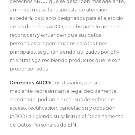
derechos ARCO que se describen más adelante,
en ningún caso la respuesta de atención
excederá los plazos designados para el ejercicio
de los derechos ARCO, no obstante lo anterior,
reconocen y entienden que sus datos
personales proporcionados para los fines
principales, seguirán siendo utilizados por EIN
mientras siga recibiendo productos que le son
proporcionados.
Derechos ARCO:
Los Usuarios, por sí o
mediante representante legal debidamente
acreditado, podrán ejercer sus derechos de
acceso, rectificación, cancelación y oposición
(ARCO) dirigiendo su solicitud al Departamento
de Datos Personales de EIN.