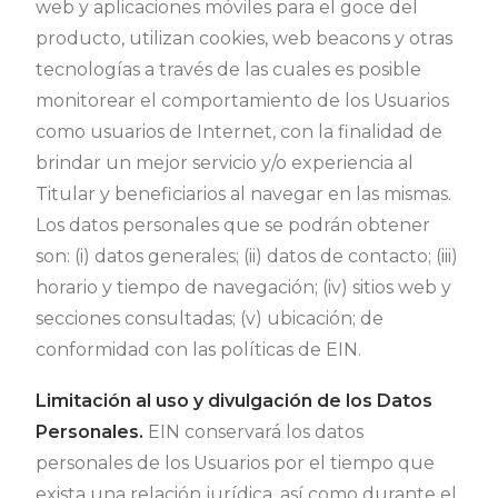
web y aplicaciones móviles para el goce del
producto, utilizan cookies, web beacons y otras
tecnologías a través de las cuales es posible
monitorear el comportamiento de los Usuarios
como usuarios de Internet, con la finalidad de
brindar un mejor servicio y/o experiencia al
Titular y beneficiarios al navegar en las mismas.
Los datos personales que se podrán obtener
son: (i) datos generales; (ii) datos de contacto; (iii)
horario y tiempo de navegación; (iv) sitios web y
secciones consultadas; (v) ubicación; de
conformidad con las políticas de EIN.
Limitación al uso y divulgación de los Datos
Personales.
EIN conservará los datos
personales de los Usuarios por el tiempo que
exista una relación jurídica, así como durante el