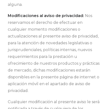
alguna.
Modificaciones al aviso de privacidad:
Nos
reservamos el derecho de efectuar en
cualquier momento modificaciones o
actualizaciones al presente aviso de privacidad,
para la atención de novedades legislativas o
jurisprudenciales, políticas internas, nuevos
requerimientos para la prestación u
ofrecimiento de nuestros productos y prácticas
de mercado, dichas modificaciones estarán
disponibles en la presente página de internet o
aplicación móvil en el apartado de aviso de
privacidad.
Cualquier modificación al presente aviso le será
notificada a través de cualquiera de los