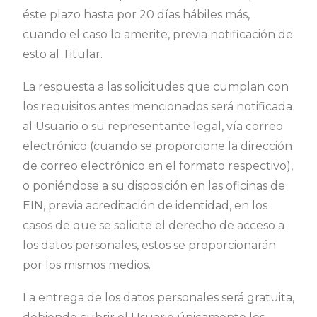
éste plazo hasta por 20 días hábiles más,
cuando el caso lo amerite, previa notificación de
esto al Titular.
La respuesta a las solicitudes que cumplan con
los requisitos antes mencionados será notificada
al Usuario o su representante legal, vía correo
electrónico (cuando se proporcione la dirección
de correo electrónico en el formato respectivo),
o poniéndose a su disposición en las oficinas de
EIN, previa acreditación de identidad, en los
casos de que se solicite el derecho de acceso a
los datos personales, estos se proporcionarán
por los mismos medios.
La entrega de los datos personales será gratuita,