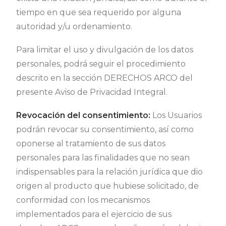
tiempo en que sea requerido por alguna
autoridad y/u ordenamiento.
Para limitar el uso y divulgación de los datos
personales, podrá seguir el procedimiento
descrito en la sección DERECHOS ARCO del
presente Aviso de Privacidad Integral.
Revocación del consentimiento:
Los Usuarios
podrán revocar su consentimiento, así como
oponerse al tratamiento de sus datos
personales para las finalidades que no sean
indispensables para la relación jurídica que dio
origen al producto que hubiese solicitado, de
conformidad con los mecanismos
implementados para el ejercicio de sus