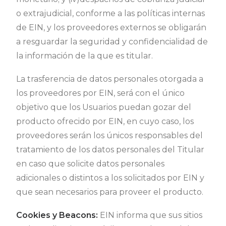
o extrajudicial, conforme a las políticas internas
de EIN, y los proveedores externos se obligarán
a resguardar la seguridad y confidencialidad de
la información de la que es titular.
La trasferencia de datos personales otorgada a
los proveedores por EIN, será con el único
objetivo que los Usuarios puedan gozar del
producto ofrecido por EIN, en cuyo caso, los
proveedores serán los únicos responsables del
tratamiento de los datos personales del Titular
en caso que solicite datos personales
adicionales o distintos a los solicitados por EIN y
que sean necesarios para proveer el producto.
Cookies y Beacons:
EIN informa que sus sitios