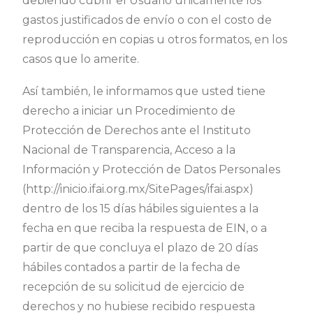
debiendo cubrir el Usuario únicamente los
gastos justificados de envío o con el costo de
reproducción en copias u otros formatos, en los
casos que lo amerite.
Así también, le informamos que usted tiene
derecho a iniciar un Procedimiento de
Protección de Derechos ante el Instituto
Nacional de Transparencia, Acceso a la
Información y Protección de Datos Personales
(http://inicio.ifai.org.mx/SitePages/ifai.aspx)
dentro de los 15 días hábiles siguientes a la
fecha en que reciba la respuesta de EIN, o a
partir de que concluya el plazo de 20 días
hábiles contados a partir de la fecha de
recepción de su solicitud de ejercicio de
derechos y no hubiese recibido respuesta