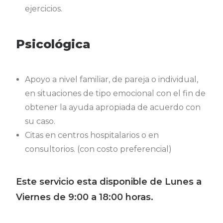
ejercicios.
Psicológica
Apoyo a nivel familiar, de pareja o individual,
en situaciones de tipo emocional con el fin de
obtener la ayuda apropiada de acuerdo con
su caso.
Citas en centros hospitalarios o en
consultorios. (con costo preferencial)
Este servicio esta disponible de Lunes a
Viernes de 9:00 a 18:00 horas.