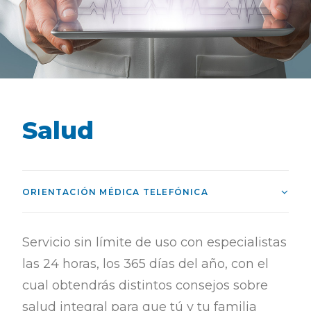
Salud
ORIENTACIÓN MÉDICA TELEFÓNICA
Servicio sin límite de uso con especialistas
las 24 horas, los 365 días del año, con el
cual obtendrás distintos consejos sobre
salud integral para que tú y tu familia