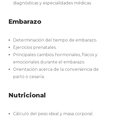
diagnósticas y especialidades médicas.
Embarazo
Determinación del tiempo de embarazo.
Ejercicios prenatales.
Principales cambios hormonales, físicos y
emocionales durante el embarazo.
Orientación acerca de la conveniencia de
parto o cesaría.
Nutricional
Cálculo del peso ideal y masa corporal.