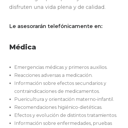
disfruten una vida plena y de calidad.
Le asesorarán telefónicamente en:
Médica
Emergencias médicas y primeros auxilios.
Reacciones adversas a medicación.
Información sobre efectos secundarios y
contraindicaciones de medicamentos.
Puericultura y orientación materno-infantil.
Recomendaciones higiénico-dietéticas.
Efectos y evolución de distintos tratamientos.
Información sobre enfermedades, pruebas