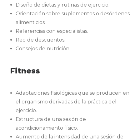
Diseño de dietas y rutinas de ejercicio.
Orientación sobre suplementos o desórdenes
alimenticios.
Referencias con especialistas.
Red de descuentos.
Consejos de nutrición.
Fitness
Adaptaciones fisiológicas que se producen en
el organismo derivadas de la práctica del
ejercicio.
Estructura de una sesión de
acondicionamiento físico.
Aumento de la intensidad de una sesión de