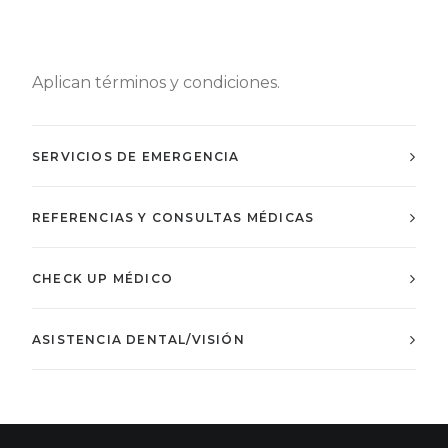
Aplican términos y condiciones.
SERVICIOS DE EMERGENCIA
REFERENCIAS Y CONSULTAS MÉDICAS
CHECK UP MÉDICO
ASISTENCIA DENTAL/VISIÓN