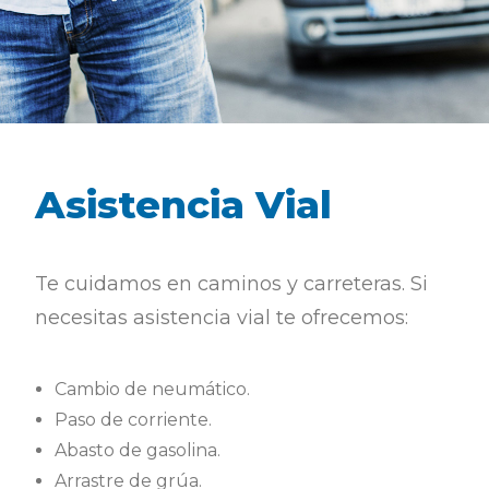
Asistencia Vial
Te cuidamos en caminos y carreteras. Si
necesitas asistencia vial te ofrecemos:
Cambio de neumático.
Paso de corriente.
Abasto de gasolina.
Arrastre de grúa.