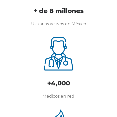
+ de 8 millones
Usuarios activos en México
+4,000
Médicos en red