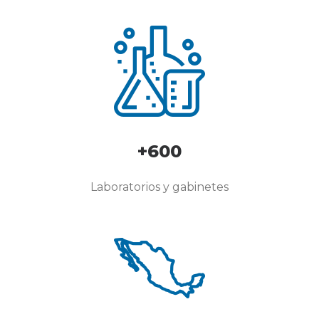
+600
Laboratorios y gabinetes