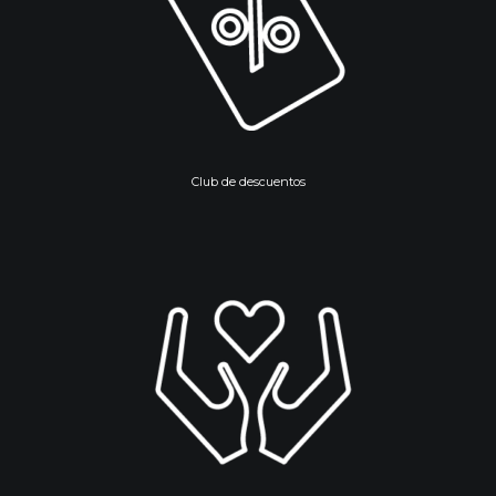
Club de descuentos