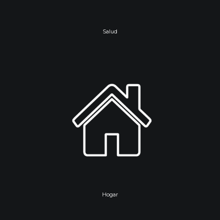
Salud
Hogar