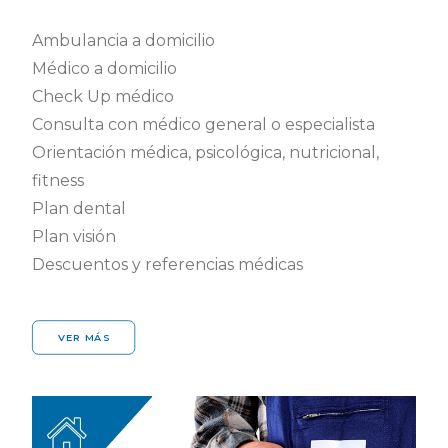
Ambulancia a domicilio
Médico a domicilio
Check Up médico
Consulta con médico general o especialista
Orientación médica, psicológica, nutricional,
fitness
Plan dental
Plan visión
Descuentos y referencias médicas
VER MÁS