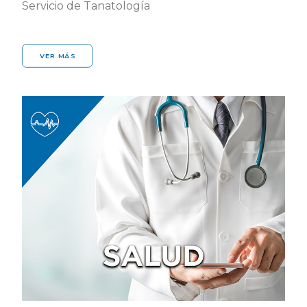
Servicio de Tanatología
VER MÁS