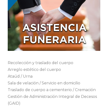
Recolección y traslado del cuerpo
Arreglo estético del cuerpo
Ataúd / Urna
Sala de velación / Servicio en domicilio
Traslado de cuerpo a cementerio / Cremación
Gestión de Administración Integral de Decesos
(GAID)