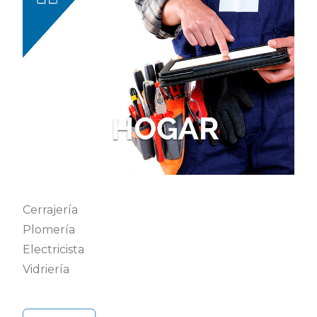
Cerrajería
Plomería
Electricista
Vidriería