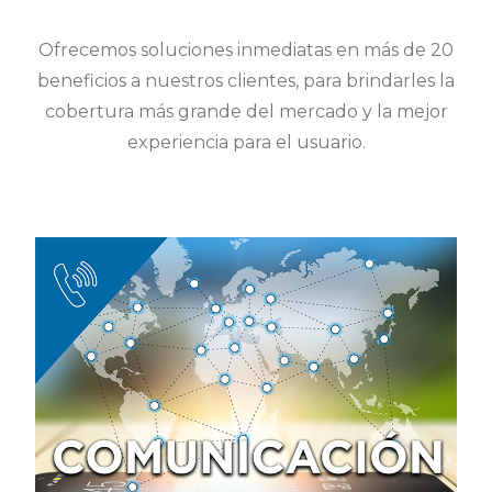
Ofrecemos soluciones inmediatas en más de 20
beneficios a nuestros clientes, para brindarles la
cobertura más grande del mercado y la mejor
experiencia para el usuario.