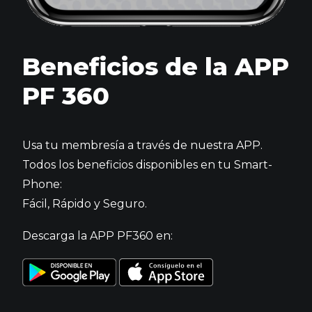
Beneficios de la APP
PF 360
Usa tu membresía a través de nuestra APP.
Todos los beneficios disponibles en tu Smart-
Phone:
Fácil, Rápido y Seguro.
Descarga la APP PF360 en: