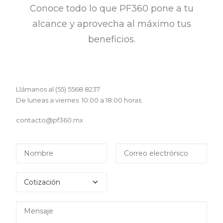
Conoce todo lo que PF360 pone a tu
alcance y aprovecha al máximo tus
beneficios.
Llámanos al (55) 5568 8237
De luneas a viernes 10:00 a 18:00 horas
contacto@pf360.mx