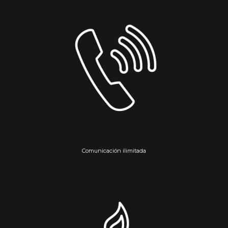
Comunicación ilimitada