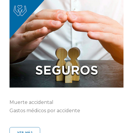
Muerte accidental
Gastos médicos por accidente
VER MÁS