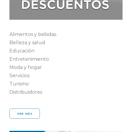
Alimentos y bebidas
Belleza y salud
Educación
Entretenimiento
Moda y hogar
Servicios
Turismo
Distribuidores
VER MÁS