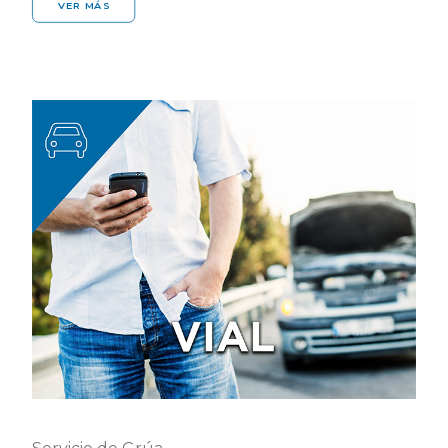
VER MÁS