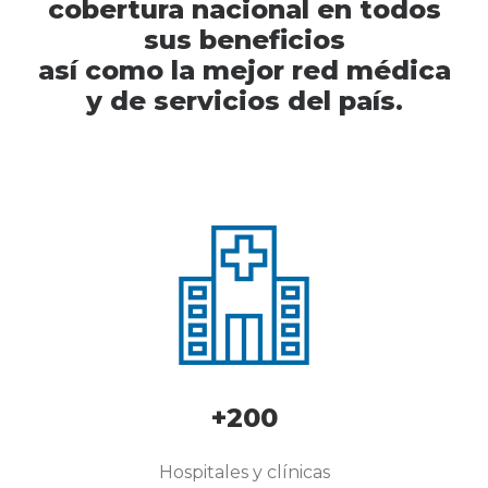
cobertura nacional en todos
sus beneficios
así como la mejor red médica
y de servicios del país.
+200
Hospitales y clínicas