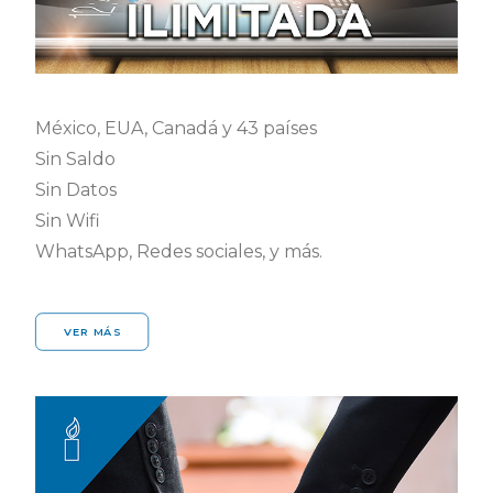
México, EUA, Canadá y 43 países
Sin Saldo
Sin Datos
Sin Wifi
WhatsApp, Redes sociales, y más.
VER MÁS